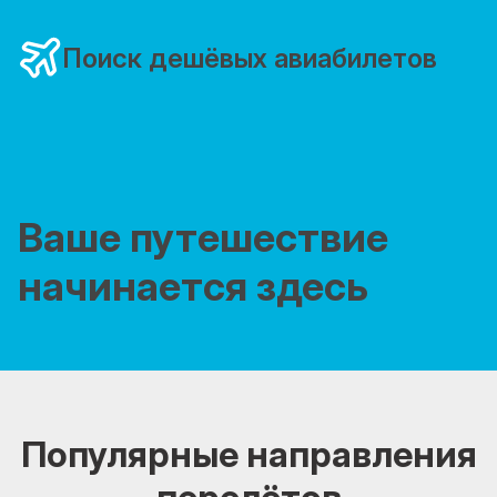
Поиск дешёвых авиабилетов
Ваше путешествие
начинается здесь
Популярные направления